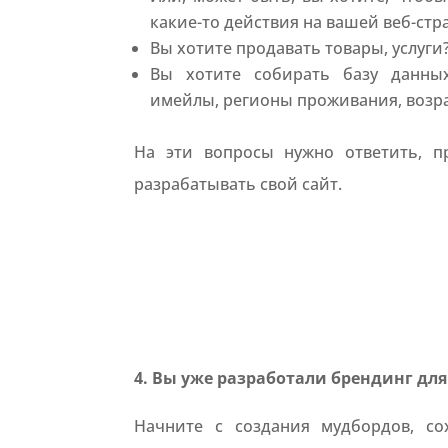
какие-то действия на вашей веб-ст
Вы хотите продавать товары, услуги
Вы хотите собирать базу данны
имейлы, регионы проживания, возра
На эти вопросы нужно ответить, п
разрабатывать свой сайт.
4. Вы уже разработали брендинг для
Начните с создания мудбордов, со