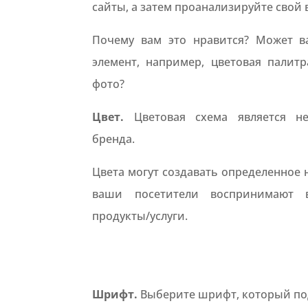
сайты, а затем проанализируйте свой 
Почему вам это нравится? Может в
элемент, например, цветовая палит
фото?
Цвет.
Цветовая схема является н
бренда.
Цвета могут создавать определенное н
ваши посетители воспринимают
продукты/услуги.
Шрифт.
Выберите шрифт, который по