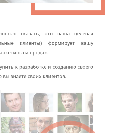
остью сказать, что ваша целевая
альные клиенты) формирует вашу
аркетинга и продаж.
упить к разработке и созданию своего
о вы знаете своих клиентов.