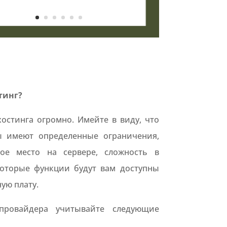
стинг?
остинга огромно. Имейте в виду, что
ы имеют определенные ограничения,
ное место на сервере, сложность в
оторые функции будут вам доступны
ую плату.
провайдера учитывайте следующие