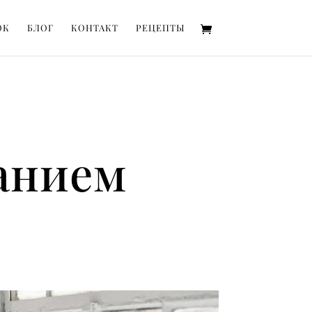
ОК
БЛОГ
КОНТАКТ
РЕЦЕПТЫ
анием