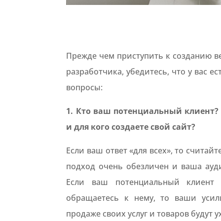
Прежде чем приступить к созданию ве
разработчика, убедитесь, что у вас е
вопросы:
1. Кто ваш потенциальный клиент? 
и для кого создаете свой сайт?
Если ваш ответ «для всех», то считайте
подход очень обезличен и ваша ауди
Если ваш потенциальный клиент 
обращаетесь к нему, то ваши уси
продаже своих услуг и товаров будут 