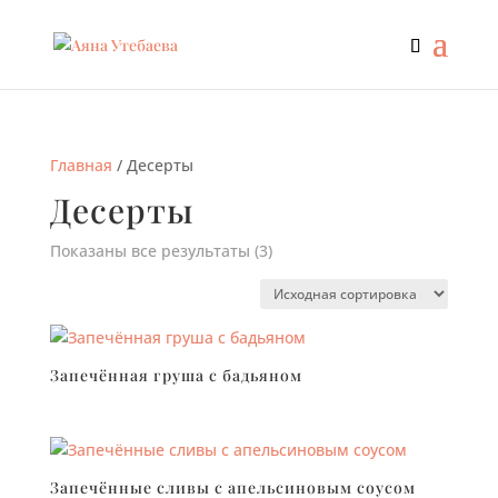
Главная
/ Десерты
Десерты
Показаны все результаты (3)
Запечённая груша с бадьяном
Запечённые сливы с апельсиновым соусом