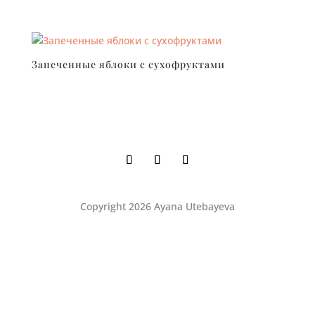
Запеченные яблоки с сухофруктами
Copyright 2026 Ayana Utebayeva