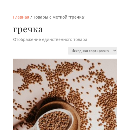
Главная
/ Товары с меткой “гречка”
гречка
Отображение единственного товара