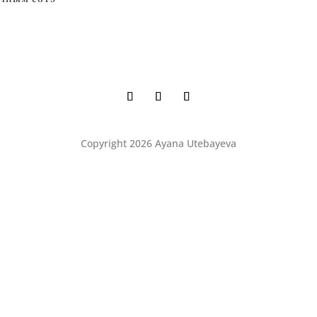
Copyright 2026 Ayana Utebayeva