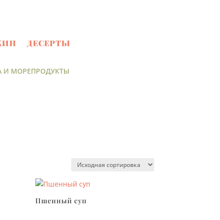
ЖИН
ДЕСЕРТЫ
А И МОРЕПРОДУКТЫ
Пшенный суп