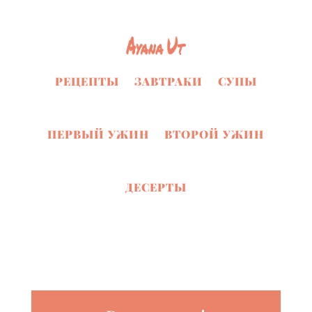
РЕЦЕПТЫ
ЗАВТРАКИ
СУПЫ
ПЕРВЫЙ УЖИН
ВТОРОЙ УЖИН
ДЕСЕРТЫ