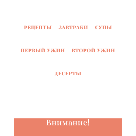
РЕЦЕПТЫ
ЗАВТРАКИ
СУПЫ
ПЕРВЫЙ УЖИН
ВТОРОЙ УЖИН
ДЕСЕРТЫ
Внимание!