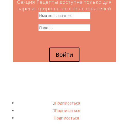
Секция Рецепты доступна только для
зарегистрированных пользователей
Забыли пароль?
Войти
Подписаться
Подписаться
Подписаться